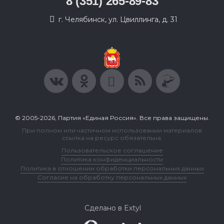
8 (351) 265-89-83
г. Челябинск, ул. Цвиллинга, д. 31
© 2005-2026, Партия «Единая Россия». Все права защищены.
При полном или частичном использовании материалов
ссылка на ресурс обязательна.
Пользовательское соглашение
Политика конфиденциальности
Политика в отношении обработки персональных данных
Согласие на обработку персональных данных
Сделано в Extyl