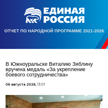
ОТЧЕТ ПО НАРОДНОЙ ПРОГРАММЕ 2021-2026
В Южноуральске Виталию Зяблину
вручена медаль «За укрепление
боевого сотрудничества»
06 августа 2026,
13:01