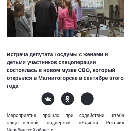
Встреча депутата Госдумы с женами и
детьми участников спецоперации
состоялась в новом музее СВО, который
открылся в Магнитогорске в сентябре этого
года
Мероприятие прошло при содействии штаба
общественной поддержки «Единой России»
Челябинской области.