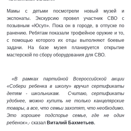
Мамы с детьми посмотрели новый музей и
экспонаты. Экскурсию провел участник СВО с
позывным «Юсуп». Пока он в городе, в отпуске по
ранению. Ребятам показали трофейное оружие и то,
с помощью которого их отцы выполняют боевые
задачи. На базе музея планируется открытие
мастерской по сбору оборудования для СВО.
«В рамках партийной Всероссийской акции
«Собери ребенка в школу» вручил сертификаты
детям - школьникам.
Считаю, сертификаты
удобнее, можно купить не только канцелярские
товары, а все, что семьи захотят, что необходимо.
Это хорошее подспорье семье, где не один
ребенок»
,- сказал
Виталий Бахметьев.