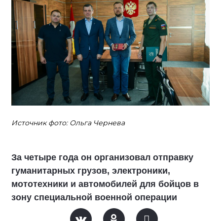
Источник фото: Ольга Чернева
За четыре года он организовал отправку
гуманитарных грузов, электроники,
мототехники и автомобилей для бойцов в
зону специальной военной операции