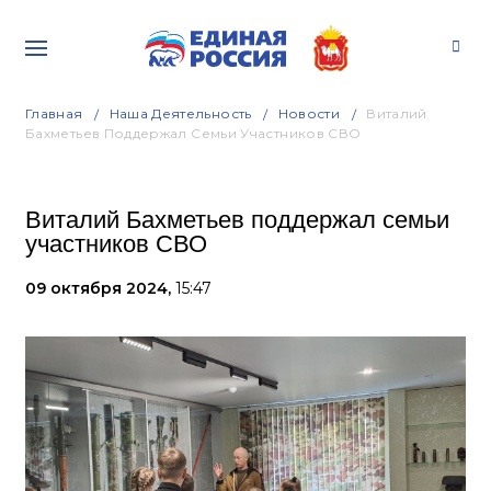
Главная
Наша Деятельность
Новости
Виталий
Бахметьев Поддержал Семьи Участников СВО
Виталий Бахметьев поддержал семьи
участников СВО
09 октября 2024,
15:47