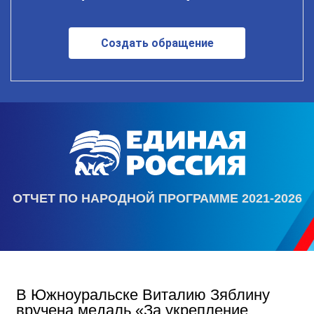
Создать обращение
ОТЧЕТ ПО НАРОДНОЙ ПРОГРАММЕ 2021-2026
В Южноуральске Виталию Зяблину
вручена медаль «За укрепление