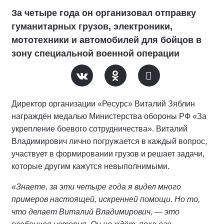
За четыре года он организовал отправку
гуманитарных грузов, электроники,
мототехники и автомобилей для бойцов в
зону специальной военной операции
Директор организации «Ресурс» Виталий Зяблин
награждён медалью Министерства обороны РФ «За
укрепление боевого сотрудничества». Виталий
Владимирович лично погружается в каждый вопрос,
участвует в формировании грузов и решает задачи,
которые другим кажутся невыполнимыми.
«Знаете, за эти четыре года я видел много
примеров настоящей, искренней помощи. Но то,
что делает Виталий Владимирович, — это