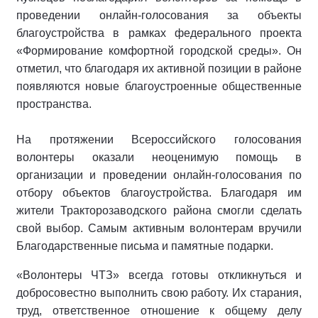
проведении онлайн-голосования за объекты
благоустройства в рамках федерального проекта
«Формирование комфортной городской среды». Он
отметил, что благодаря их активной позиции в районе
появляются новые благоустроенные общественные
пространства.
На протяжении Всероссийского голосования
волонтеры оказали неоценимую помощь в
организации и проведении онлайн-голосования по
отбору объектов благоустройства. Благодаря им
жители Тракторозаводского района смогли сделать
свой выбор. Самым активным волонтерам вручили
Благодарственные письма и памятные подарки.
«Волонтеры ЧТЗ» всегда готовы откликнуться и
добросовестно выполнить свою работу. Их старания,
труд, ответственное отношение к общему делу