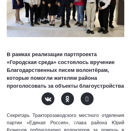
В рамках реализации партпроекта
«Городская среда» состоялось вручение
Благодарственных писем волонтёрам,
которые помогли жителям района
проголосовать за объекты благоустройства
Секретарь Тракторозаводского местного отделения
партии «Единая Россия», глава района Юрий
Кузнецов поблагодарил волонтеров за помощь в