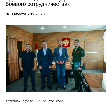
боевого сотрудничества»
06 августа 2026,
13:01
Источник фото: Ольга Чернева