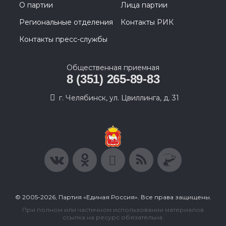
О партии
Лица партии
Региональные отделения
Контакты РИК
Контакты пресс-службы
Общественная приемная
8 (351) 265-89-83
г. Челябинск, ул. Цвиллинга, д. 31
© 2005-2026, Партия «Единая Россия». Все права защищены.
При полном или частичном использовании материалов
ссылка на ресурс обязательна.