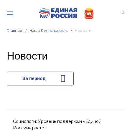
Главная
Наша Деятельность
Новости
Новости
За период
Социологи: Уровень поддержки «Единой
России» растет