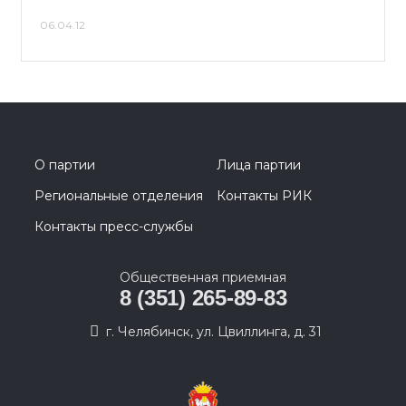
06.04.12
О партии
Лица партии
Региональные отделения
Контакты РИК
Контакты пресс-службы
Общественная приемная
8 (351) 265-89-83
г. Челябинск, ул. Цвиллинга, д. 31