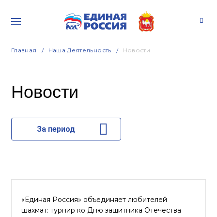
Главная
Наша Деятельность
Новости
Новости
За период
«Единая Россия» объединяет любителей
шахмат: турнир ко Дню защитника Отечества