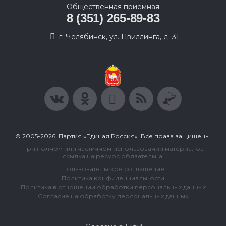
Общественная приемная
8 (351) 265-89-83
г. Челябинск, ул. Цвиллинга, д. 31
© 2005-2026, Партия «Единая Россия». Все права защищены.
При полном или частичном использовании материалов
ссылка на ресурс обязательна.
Пользовательское соглашение
Политика конфиденциальности
Политика в отношении обработки персональных данных
Согласие на обработку персональных данных