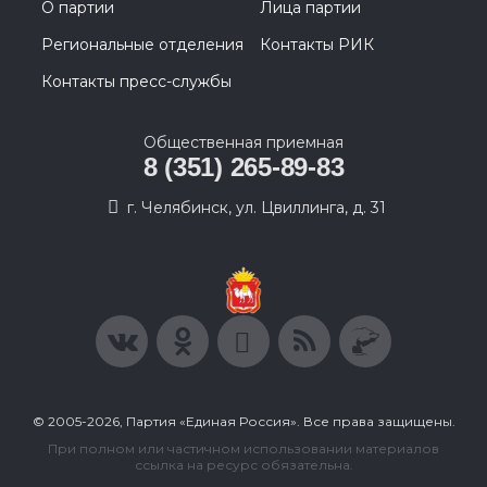
О партии
Лица партии
Региональные отделения
Контакты РИК
Контакты пресс-службы
Общественная приемная
8 (351) 265-89-83
г. Челябинск, ул. Цвиллинга, д. 31
© 2005-2026, Партия «Единая Россия». Все права защищены.
При полном или частичном использовании материалов
ссылка на ресурс обязательна.