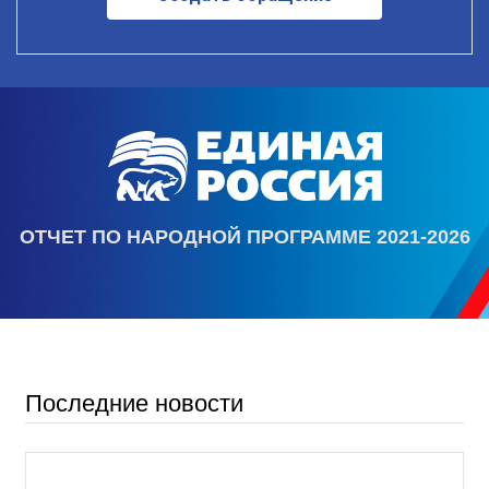
ОТЧЕТ ПО НАРОДНОЙ ПРОГРАММЕ 2021-2026
Последние новости